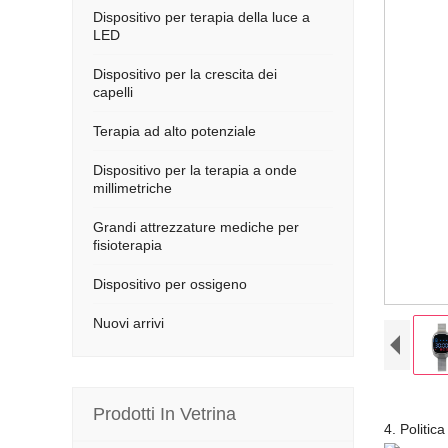
Dispositivo per terapia della luce a
LED
Dispositivo per la crescita dei
capelli
Terapia ad alto potenziale
Dispositivo per la terapia a onde
millimetriche
Grandi attrezzature mediche per
fisioterapia
Dispositivo per ossigeno
Nuovi arrivi
Prodotti In Vetrina
4. Politica